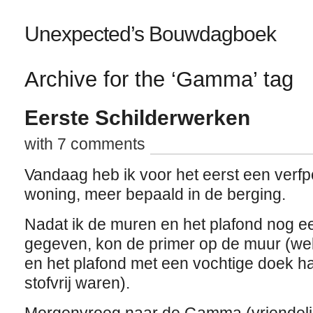
Unexpected’s Bouwdagboek
Archive for the ‘Gamma’ tag
Eerste Schilderwerken
with 7 comments
Vandaag heb ik voor het eerst een verf
woning, meer bepaald in de berging.
Nadat ik de muren en het plafond nog e
gegeven, kon de primer op de muur (we
en het plafond met een vochtige doek 
stofvrij waren).